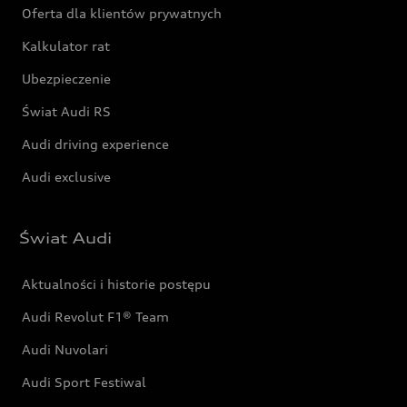
Oferta dla klientów prywatnych
Kalkulator rat
Ubezpieczenie
Świat Audi RS
Audi driving experience
Audi exclusive
Świat Audi
Aktualności i historie postępu
Audi Revolut F1® Team
Audi Nuvolari
Audi Sport Festiwal