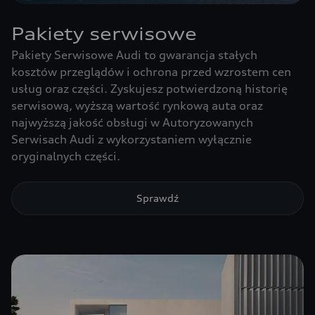
Pakiety serwisowe
Pakiety Serwisowe Audi to gwarancja stałych
kosztów przeglądów i ochrona przed wzrostem cen
usług oraz części. Zyskujesz potwierdzoną historię
serwisową, wyższą wartość rynkową auta oraz
najwyższą jakość obsługi w Autoryzowanych
Serwisach Audi z wykorzystaniem wyłącznie
oryginalnych części.
Sprawdź