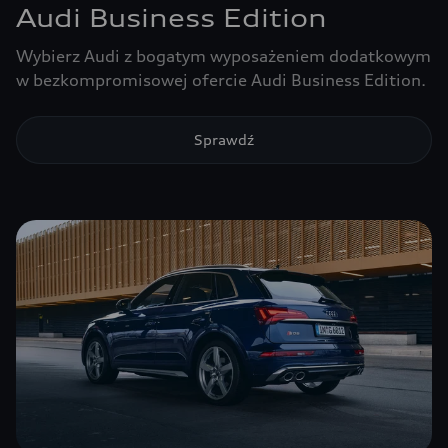
Audi Business Edition
Wybierz Audi z bogatym wyposażeniem dodatkowym
w bezkompromisowej ofercie Audi Business Edition.
Sprawdź