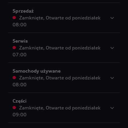
Sprzedaż
Zamknięte
,
Otwarte od
poniedziałek
08:00
Serwis
Zamknięte
,
Otwarte od
poniedziałek
07:00
Samochody używane
Zamknięte
,
Otwarte od
poniedziałek
08:00
Części
Zamknięte
,
Otwarte od
poniedziałek
09:00