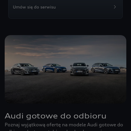
Umów się do serwisu
Audi gotowe do odbioru
Poznaj wyjątkową ofertę na modele Audi gotowe do