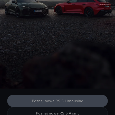
Poznaj nowe RS 5 Limousine
Poznaj nowe RS 5 Avant