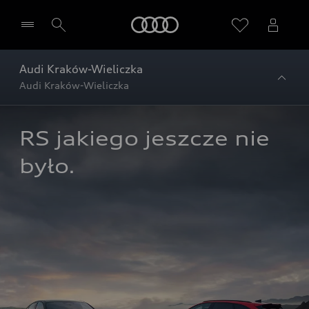
Audi
Audi Kraków-Wieliczka
Audi Kraków-Wieliczka
RS jakiego jeszcze nie 
było.